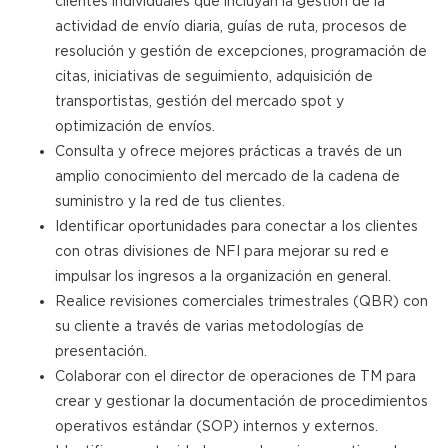
clientes individuales que incluyan la gestión de la
actividad de envío diaria, guías de ruta, procesos de
resolución y gestión de excepciones, programación de
citas, iniciativas de seguimiento, adquisición de
transportistas, gestión del mercado spot y
optimización de envíos.
Consulta y ofrece mejores prácticas a través de un
amplio conocimiento del mercado de la cadena de
suministro y la red de tus clientes.
Identificar oportunidades para conectar a los clientes
con otras divisiones de NFI para mejorar su red e
impulsar los ingresos a la organización en general.
Realice revisiones comerciales trimestrales (QBR) con
su cliente a través de varias metodologías de
presentación.
Colaborar con el director de operaciones de TM para
crear y gestionar la documentación de procedimientos
operativos estándar (SOP) internos y externos.