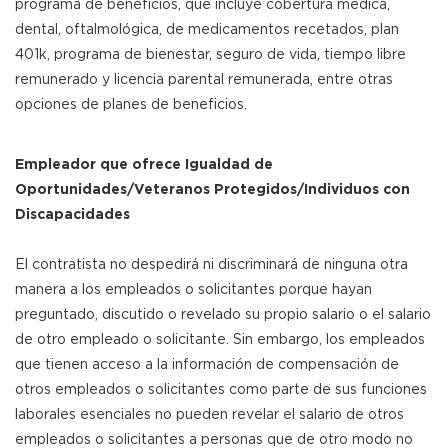
programa de beneficios, que incluye cobertura médica,
dental, oftalmológica, de medicamentos recetados, plan
401k, programa de bienestar, seguro de vida, tiempo libre
remunerado y licencia parental remunerada, entre otras
opciones de planes de beneficios.
Empleador que ofrece Igualdad de
Oportunidades/Veteranos Protegidos/Individuos con
Discapacidades
El contratista no despedirá ni discriminará de ninguna otra
manera a los empleados o solicitantes porque hayan
preguntado, discutido o revelado su propio salario o el salario
de otro empleado o solicitante. Sin embargo, los empleados
que tienen acceso a la información de compensación de
otros empleados o solicitantes como parte de sus funciones
laborales esenciales no pueden revelar el salario de otros
empleados o solicitantes a personas que de otro modo no