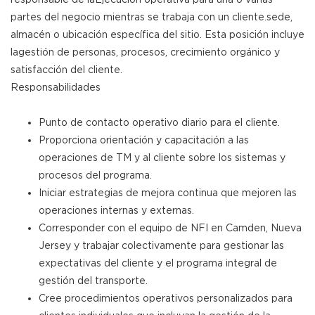
partes del negocio mientras se trabaja con un cliente.sede,
almacén o ubicación específica del sitio. Esta posición incluye
lagestión de personas, procesos, crecimiento orgánico y
satisfacción del cliente.
Responsabilidades
Punto de contacto operativo diario para el cliente.
Proporciona orientación y capacitación a las
operaciones de TM y al cliente sobre los sistemas y
procesos del programa.
Iniciar estrategias de mejora continua que mejoren las
operaciones internas y externas.
Corresponder con el equipo de NFI en Camden, Nueva
Jersey y trabajar colectivamente para gestionar las
expectativas del cliente y el programa integral de
gestión del transporte.
Cree procedimientos operativos personalizados para