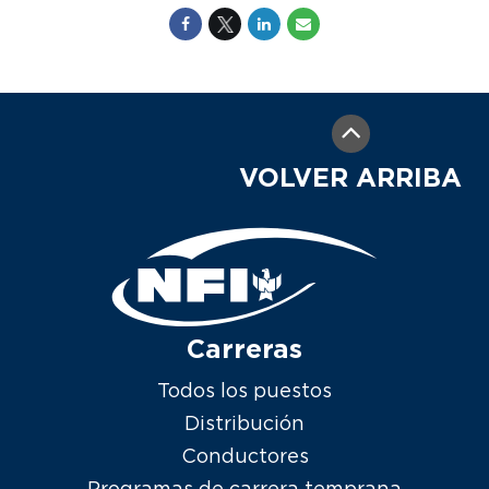
VOLVER ARRIBA
Carreras
Todos los puestos
Distribución
Conductores
Programas de carrera temprana