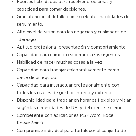
Fuertes habilidades para resolver problemas y
capacidad para tomar decisiones.
Gran atención al detalle con excelentes habilidades de
seguimiento.
Alto nivel de visión para los negocios y cualidades de
liderazgo.
Aptitud profesional, presentación y comportamiento.
Capacidad para cumplir o superar plazos urgentes
Habilidad de hacer muchas cosas a la vez
Capacidad para trabajar colaborativamente como
parte de un equipo.
Capacidad para interactuar profesionalmente con
todos los niveles de gestión interna y externa.
Disponibilidad para trabajar en horarios flexibles y viajar
según las necesidades de NFI y del cliente externo.
Competente con aplicaciones MS (Word, Excel,
PowerPoint)
Compromiso individual para fortalecer el conjunto de