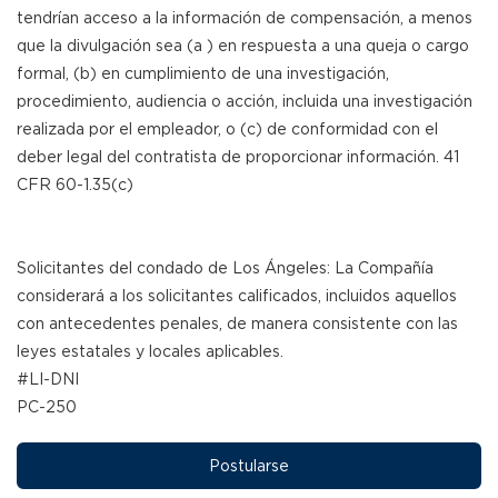
tendrían acceso a la información de compensación, a menos
que la divulgación sea (a ) en respuesta a una queja o cargo
formal, (b) en cumplimiento de una investigación,
procedimiento, audiencia o acción, incluida una investigación
realizada por el empleador, o (c) de conformidad con el
deber legal del contratista de proporcionar información. 41
CFR 60-1.35(c)
Solicitantes del condado de Los Ángeles: La Compañía
considerará a los solicitantes calificados, incluidos aquellos
con antecedentes penales, de manera consistente con las
leyes estatales y locales aplicables.
#LI-DNI
PC-250
Postularse