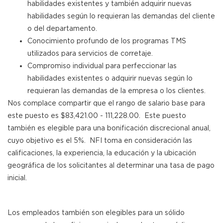
habilidades existentes y también adquirir nuevas
habilidades según lo requieran las demandas del cliente
o del departamento.
Conocimiento profundo de los programas TMS
utilizados para servicios de corretaje.
Compromiso individual para perfeccionar las
habilidades existentes o adquirir nuevas según lo
requieran las demandas de la empresa o los clientes.
Nos complace compartir que el rango de salario base para
este puesto es $83,421.00 - 111,228.00. Este puesto
también es elegible para una bonificación discrecional anual,
cuyo objetivo es el 5%. NFI toma en consideración las
calificaciones, la experiencia, la educación y la ubicación
geográfica de los solicitantes al determinar una tasa de pago
inicial.
Los empleados también son elegibles para un sólido