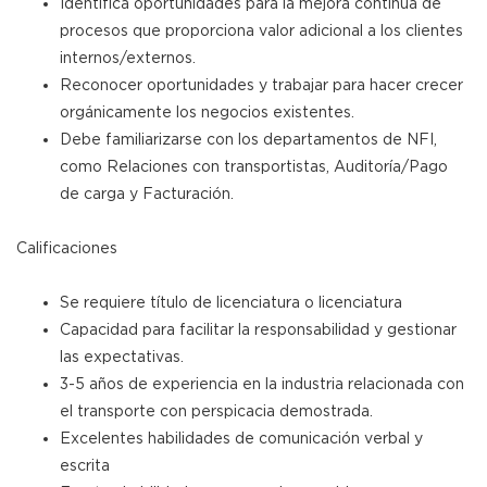
Identifica oportunidades para la mejora continua de
procesos que proporciona valor adicional a los clientes
internos/externos.
Reconocer oportunidades y trabajar para hacer crecer
orgánicamente los negocios existentes.
Debe familiarizarse con los departamentos de NFI,
como Relaciones con transportistas, Auditoría/Pago
de carga y Facturación.
Calificaciones
Se requiere título de licenciatura o licenciatura
Capacidad para facilitar la responsabilidad y gestionar
las expectativas.
3-5 años de experiencia en la industria relacionada con
el transporte con perspicacia demostrada.
Excelentes habilidades de comunicación verbal y
escrita