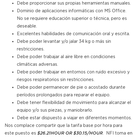
Debe proporcionar sus propias herramientas manuales.
Dominio de aplicaciones informáticas con MS Office.
No se requiere educación superior o técnica, pero es
deseable.
Excelentes habilidades de comunicación oral y escrita.
Debe poder levantar y/o jalar 34 kg o más sin
restricciones.
Debe poder trabajar al aire libre en condiciones
climáticas adversas.
Debe poder trabajar en entornos con ruido excesivo y
riesgos respiratorios sin restricciones.
Debe poder permanecer de pie o acostado durante
períodos prolongados para reparar el equipo.
Debe tener flexibilidad de movimiento para alcanzar el
equipo y/o sus piezas, y maniobrarlo.
Debe estar dispuesto a viajar en diferentes momentos.
Nos complace compartir que la tarifa base por hora para
este puesto es
. NFI toma en
$26.21
HOUR OR $30.15/HOUR