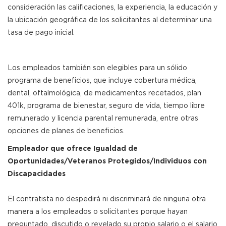
consideración las calificaciones, la experiencia, la educación y
la ubicación geográfica de los solicitantes al determinar una
tasa de pago inicial.
Los empleados también son elegibles para un sólido
programa de beneficios, que incluye cobertura médica,
dental, oftalmológica, de medicamentos recetados, plan
401k, programa de bienestar, seguro de vida, tiempo libre
remunerado y licencia parental remunerada, entre otras
opciones de planes de beneficios.
Empleador que ofrece Igualdad de
Oportunidades/Veteranos Protegidos/Individuos con
Discapacidades
El contratista no despedirá ni discriminará de ninguna otra
manera a los empleados o solicitantes porque hayan
preguntado, discutido o revelado su propio salario o el salario