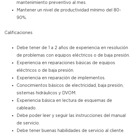
mantenimiento preventivo al mes.
Mantener un nivel de productividad mínimo del 80-
90%.
Calificaciones
Debe tener de 1 a 2 años de experiencia en resolución
de problemas con equipos eléctricos o de baja presión.
Experiencia en reparaciones básicas de equipos
eléctricos o de baja presión.
Experiencia en reparación de implementos.
Conocimientos básicos de electricidad, baja presión,
sistemas hidráulicos y DVOM.
Experiencia básica en lectura de esquemas de
cableado.
Debe poder leer y seguir las instrucciones del manual
de servicio.
Debe tener buenas habilidades de servicio al cliente.