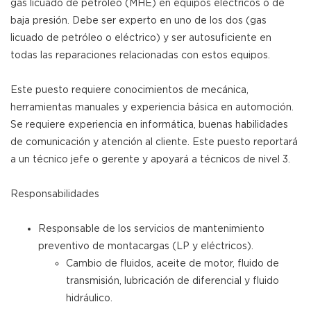
gas licuado de petróleo (MHE) en equipos eléctricos o de
baja presión. Debe ser experto en uno de los dos (gas
licuado de petróleo o eléctrico) y ser autosuficiente en
todas las reparaciones relacionadas con estos equipos.
Este puesto requiere conocimientos de mecánica,
herramientas manuales y experiencia básica en automoción.
Se requiere experiencia en informática, buenas habilidades
de comunicación y atención al cliente. Este puesto reportará
a un técnico jefe o gerente y apoyará a técnicos de nivel 3.
Responsabilidades
Responsable de los servicios de mantenimiento
preventivo de montacargas (LP y eléctricos).
Cambio de fluidos, aceite de motor, fluido de
transmisión, lubricación de diferencial y fluido
hidráulico.