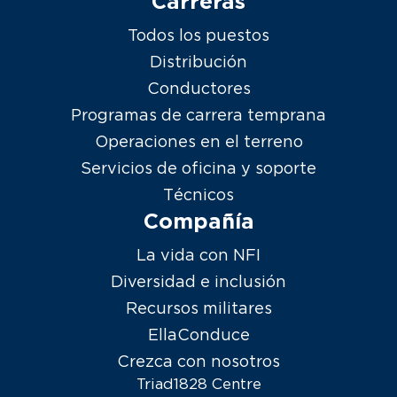
Carreras
Todos los puestos
Distribución
Conductores
Programas de carrera temprana
Operaciones en el terreno
Servicios de oficina y soporte
Técnicos
Compañía
La vida con NFI
Diversidad e inclusión
Recursos militares
EllaConduce
Crezca con nosotros
Triad1828 Centre