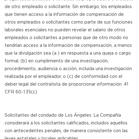
de otro empleado o solicitante. Sin embargo, los empleados
que tienen acceso a la información de compensación de
otros empleados o solicitantes como parte de sus funciones
laborales esenciales no pueden revelar el salario de otros
empleados o solicitantes a personas que de otro modo no
tendrían acceso a la información de compensación, a menos
que la divulgación sea (a ) en respuesta a una queja o cargo
formal, (b) en cumplimiento de una investigación,
procedimiento, audiencia o acción, incluida una investigación
realizada por el empleador, o (c) de conformidad con el
deber legal del contratista de proporcionar información. 41
CFR 60-1.35(c)
Solicitantes del condado de Los Ángeles: La Compañía
considerará a los solicitantes calificados, incluidos aquellos
con antecedentes penales, de manera consistente con las
leyes estatales y locales aplicables.